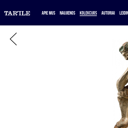
APIE MUS
NAUJIENOS
KOLEKCIJOS
AUTORIAI
LEIDIN