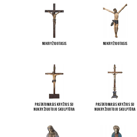
Nukryžiuotasis
Nukryžiuotasis
Pastatomasis kryžius su
Pastatomasis kryžius su
Nukryžiuotojo skulptūra
Nukryžiuotojo skulptūra