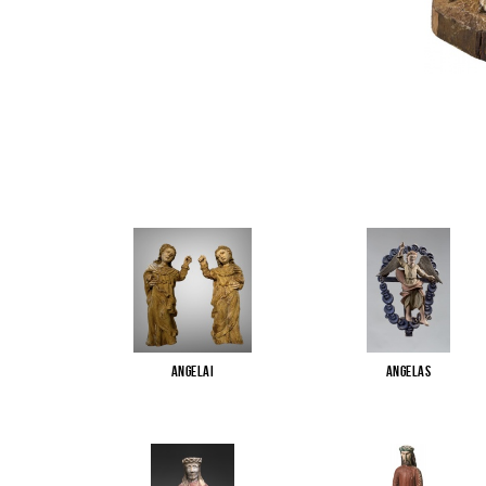
Angelai
Angelas