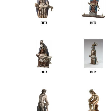
Pieta
Pieta
Pieta
Pieta