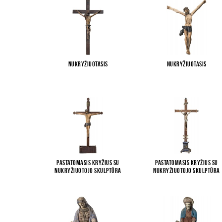
Nukryžiuotasis
Nukryžiuotasis
Pastatomasis kryžius su
Pastatomasis kryžius su
Nukryžiuotojo skulptūra
Nukryžiuotojo skulptūra