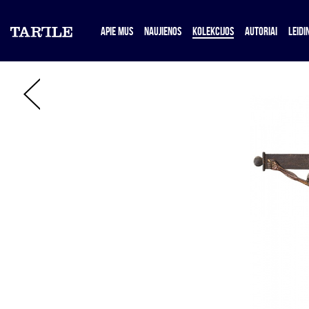
APIE MUS
NAUJIENOS
KOLEKCIJOS
AUTORIAI
LEIDIN