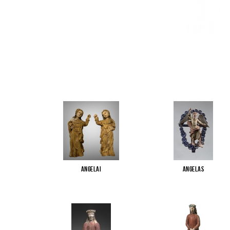
Angelai
Angelas