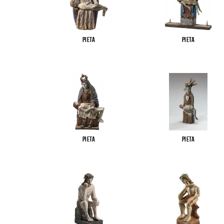
Pieta
Pieta
Pieta
Pieta