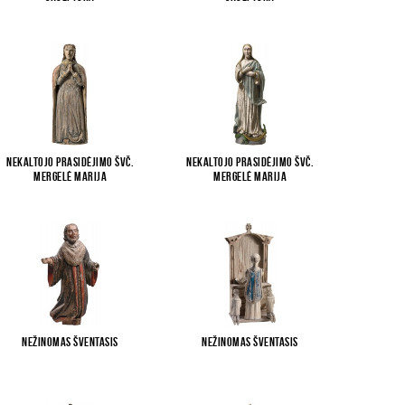
Nekaltojo Prasidėjimo Švč.
Nekaltojo Prasidėjimo Švč.
Mergelė Marija
Mergelė Marija
Nežinomas šventasis
Nežinomas šventasis