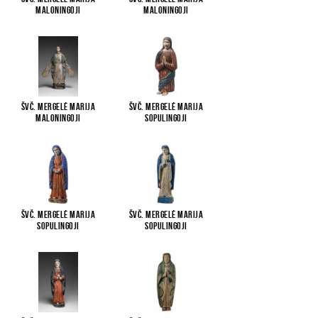
Maloningoji
Maloningoji
Švč. Mergelė Marija
Švč. Mergelė Marija
Maloningoji
Sopulingoji
Švč. Mergelė Marija
Švč. Mergelė Marija
Sopulingoji
Sopulingoji