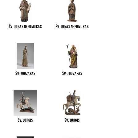
Šv. Jonas Nepomukas
Šv. Jonas Nepomukas
Šv. Juozapas
Šv. Juozapas
Šv. Jurgis
Šv. Jurgis