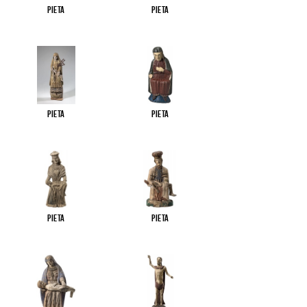
Pieta
Pieta
Pieta
Pieta
Pieta
Pieta