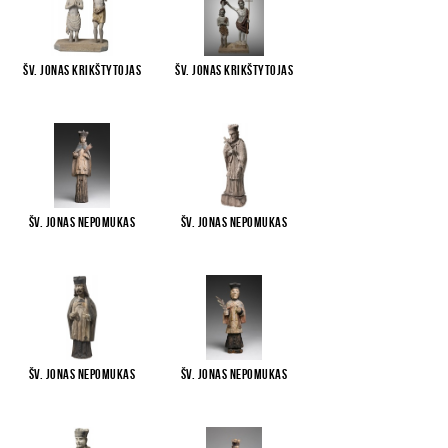
Šv. Jonas Krikštytojas
Šv. Jonas Krikštytojas
...
...
Šv. Jonas Nepomukas
Šv. Jonas Nepomukas
Šv. Jonas Nepomukas
Šv. Jonas Nepomukas