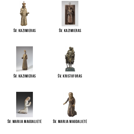
Šv. Kazimieras
Šv. Kazimieras
Šv. Kazimieras
Šv. Kristoforas
Šv. Marija Magdalietė
Šv. Marija Magdalietė