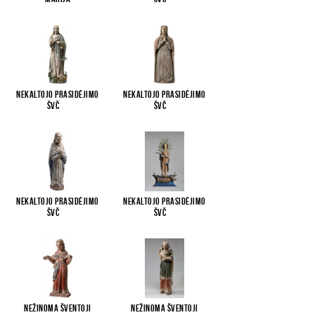
Nekaltojo Prasidėjimo
Nekaltojo Prasidėjimo
Švč
...
Švč
...
Nekaltojo Prasidėjimo
Nekaltojo Prasidėjimo
Švč
...
Švč
...
Nežinoma šventoji
Nežinoma šventoji