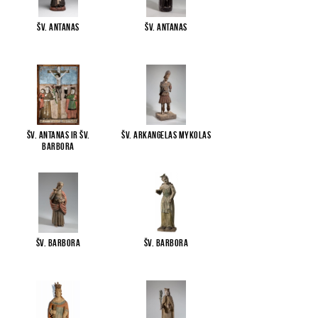
Šv. Antanas
Šv. Antanas
Šv. Antanas ir Šv.
Šv. arkangelas Mykolas
Barbora
Šv. Barbora
Šv. Barbora