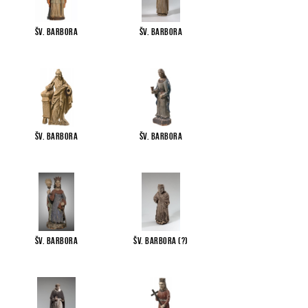
Šv. Barbora
Šv. Barbora
Šv. Barbora
Šv. Barbora
Šv. Barbora
Šv. Barbora (?)