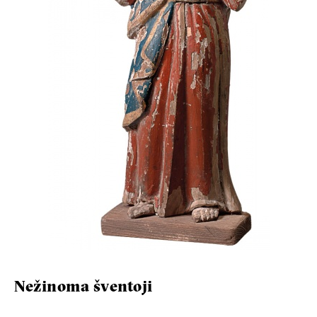
Nežinoma šventoji