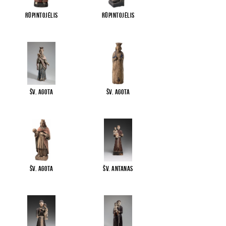
Rūpintojėlis
Rūpintojėlis
Šv. Agota
Šv. Agota
Šv. Agota
Šv. Antanas