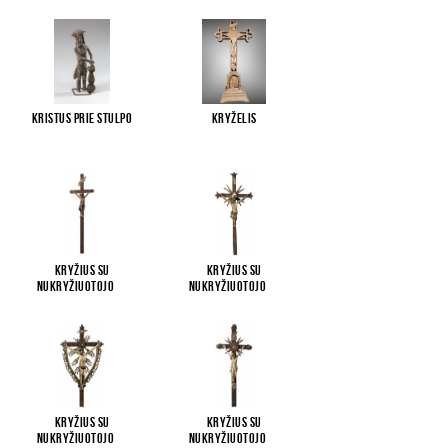
Kristus prie stulpo
Kryželis
Kryžius su
Kryžius su
Nukryžiuotojo
...
Nukryžiuotojo
...
Kryžius su
Kryžius su
Nukryžiuotojo
...
Nukryžiuotojo
...