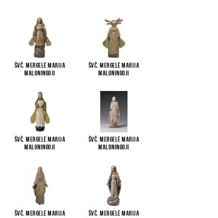
Švč. Mergelė Marija
Švč. Mergelė Marija
Maloningoji
Maloningoji
Švč. Mergelė Marija
Švč. Mergelė Marija
Maloningoji
Maloningoji
Švč. Mergelė Marija
Švč. Mergelė Marija