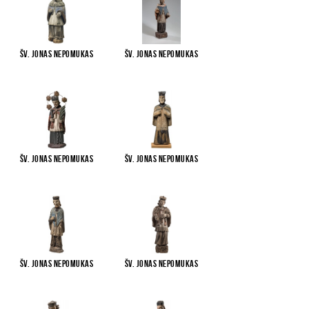
Šv. Jonas Nepomukas
Šv. Jonas Nepomukas
Šv. Jonas Nepomukas
Šv. Jonas Nepomukas
Šv. Jonas Nepomukas
Šv. Jonas Nepomukas