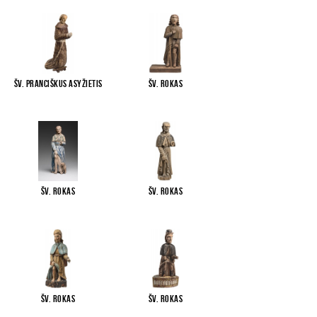
Šv. Pranciškus Asyžietis
Šv. Rokas
Šv. Rokas
Šv. Rokas
Šv. Rokas
Šv. Rokas