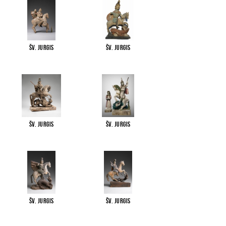
Šv. Jurgis
Šv. Jurgis
Šv. Jurgis
Šv. Jurgis
Šv. Jurgis
Šv. Jurgis