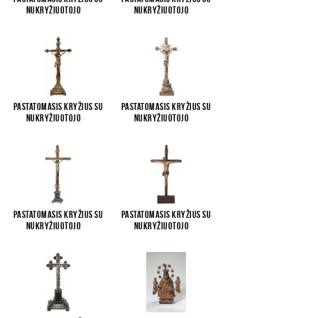
Nukryžiuotojo
...
Nukryžiuotojo
...
Pastatomasis kryžius su
Pastatomasis kryžius su
Nukryžiuotojo
...
Nukryžiuotojo
...
Pastatomasis kryžius su
Pastatomasis kryžius su
Nukryžiuotojo
...
Nukryžiuotojo
...