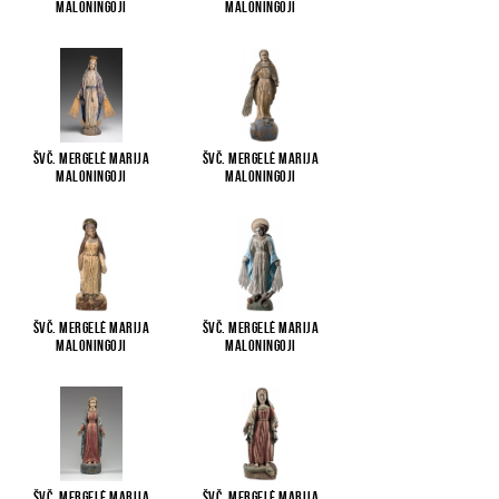
Maloningoji
Maloningoji
Švč. Mergelė Marija
Švč. Mergelė Marija
Maloningoji
Maloningoji
Švč. Mergelė Marija
Švč. Mergelė Marija
Maloningoji
Maloningoji
Švč. Mergelė Marija
Švč. Mergelė Marija