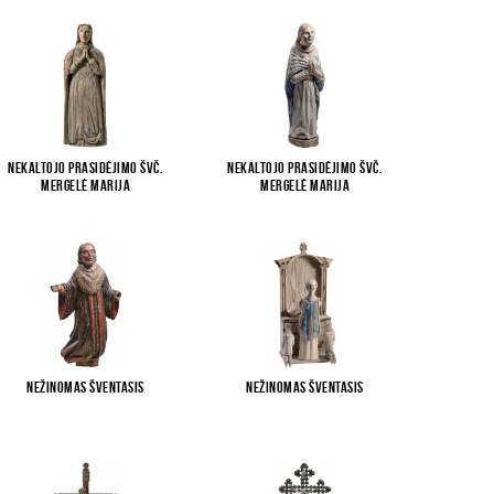
Nekaltojo Prasidėjimo Švč.
Nekaltojo Prasidėjimo Švč.
Mergelė Marija
Mergelė Marija
Nežinomas šventasis
Nežinomas šventasis