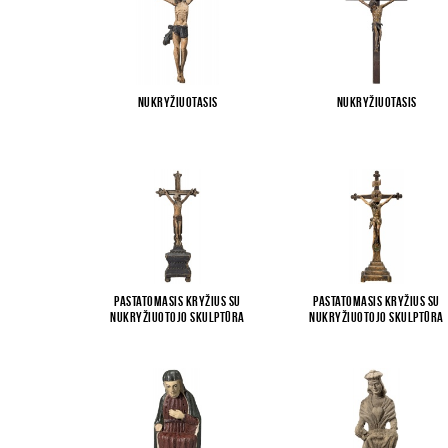
Nukryžiuotasis
Nukryžiuotasis
Pastatomasis kryžius su
Pastatomasis kryžius su
Nukryžiuotojo skulptūra
Nukryžiuotojo skulptūra