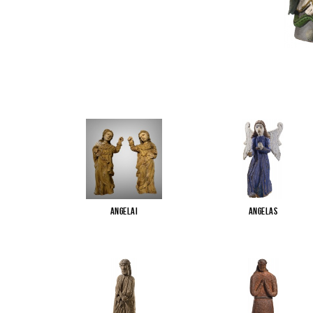
Angelai
Angelas