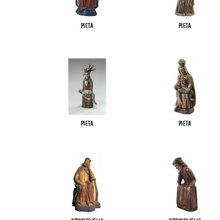
Pieta
Pieta
Pieta
Pieta