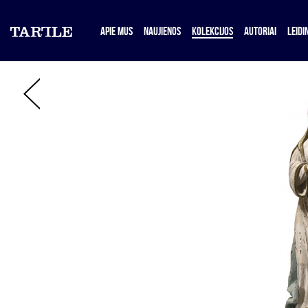
APIE MUS
NAUJIENOS
KOLEKCIJOS
AUTORIAI
LEIDIN