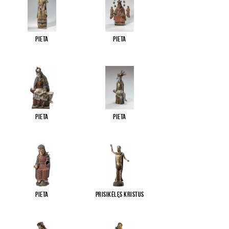
Pieta
Pieta
Pieta
Pieta
Pieta
Prisikėlęs Kristus