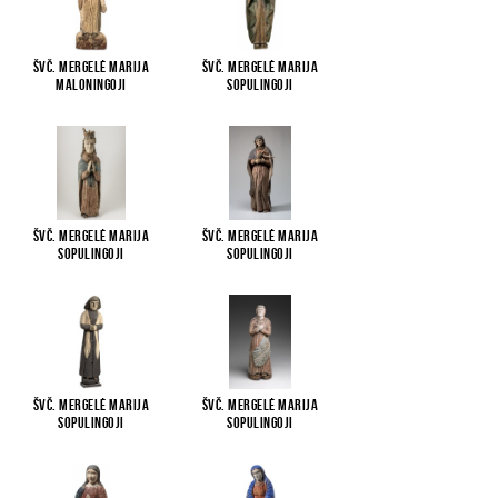
Švč. Mergelė Marija
Švč. Mergelė Marija
Maloningoji
Sopulingoji
Švč. Mergelė Marija
Švč. Mergelė Marija
Sopulingoji
Sopulingoji
Švč. Mergelė Marija
Švč. Mergelė Marija
Sopulingoji
Sopulingoji