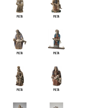
Pieta
Pieta
Pieta
Pieta
Pieta
Pieta