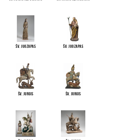
Šv. Juozapas
Šv. Juozapas
Šv. Jurgis
Šv. Jurgis