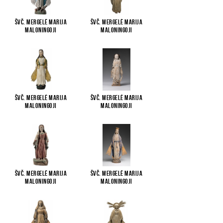
Švč. Mergelė Marija
Švč. Mergelė Marija
Maloningoji
Maloningoji
Švč. Mergelė Marija
Švč. Mergelė Marija
Maloningoji
Maloningoji
Švč. Mergelė Marija
Švč. Mergelė Marija
Maloningoji
Maloningoji