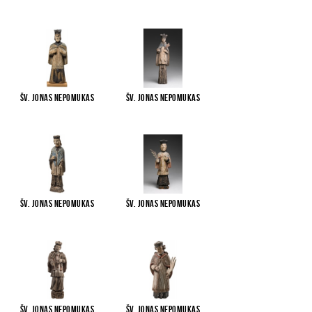
Šv. Jonas Nepomukas
Šv. Jonas Nepomukas
Šv. Jonas Nepomukas
Šv. Jonas Nepomukas
Šv. Jonas Nepomukas
Šv. Jonas Nepomukas