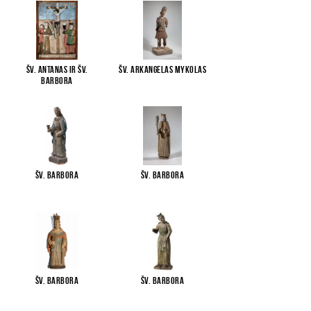
Šv. Antanas ir Šv.
Šv. arkangelas Mykolas
Barbora
Šv. Barbora
Šv. Barbora
Šv. Barbora
Šv. Barbora