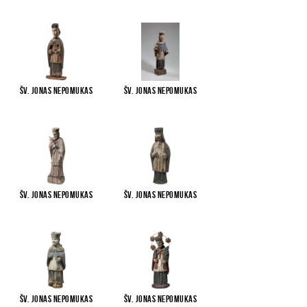
Šv. Jonas Nepomukas
Šv. Jonas Nepomukas
Šv. Jonas Nepomukas
Šv. Jonas Nepomukas
Šv. Jonas Nepomukas
Šv. Jonas Nepomukas