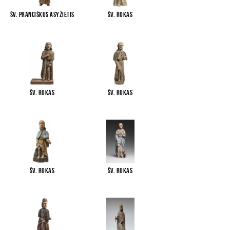
Šv. Pranciškus Asyžietis
Šv. Rokas
Šv. Rokas
Šv. Rokas
Šv. Rokas
Šv. Rokas