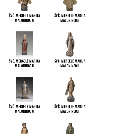
Švč. Mergelė Marija
Švč. Mergelė Marija
Maloningoji
Maloningoji
Švč. Mergelė Marija
Švč. Mergelė Marija
Maloningoji
Maloningoji
Švč. Mergelė Marija
Švč. Mergelė Marija
Maloningoji
Maloningoji