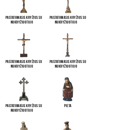
Pastatomasis kryžius su
Pastatomasis kryžius su
Nukryžiuotojo
...
Nukryžiuotojo
...
Pastatomasis kryžius su
Pastatomasis kryžius su
Nukryžiuotojo
...
Nukryžiuotojo
...
Pastatomasis kryžius su
Pieta
Nukryžiuotojo
...