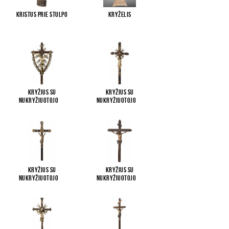
Kristus prie stulpo
Kryželis
Kryžius su
Kryžius su
Nukryžiuotojo
...
Nukryžiuotojo
...
Kryžius su
Kryžius su
Nukryžiuotojo
...
Nukryžiuotojo
...