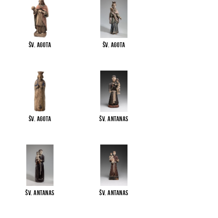
Šv. Agota
Šv. Agota
Šv. Agota
Šv. Antanas
Šv. Antanas
Šv. Antanas