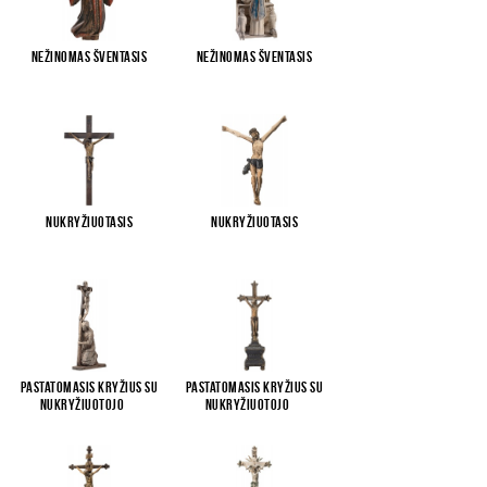
Nežinomas šventasis
Nežinomas šventasis
Nukryžiuotasis
Nukryžiuotasis
Pastatomasis kryžius su
Pastatomasis kryžius su
Nukryžiuotojo
...
Nukryžiuotojo
...