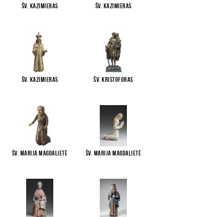
Šv. Kazimieras
Šv. Kazimieras
Šv. Kazimieras
Šv. Kristoforas
Šv. Marija Magdalietė
Šv. Marija Magdalietė