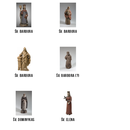
Šv. Barbora
Šv. Barbora
Šv. Barbora
Šv. Barbora (?)
Šv. Dominykas
Šv. Elena