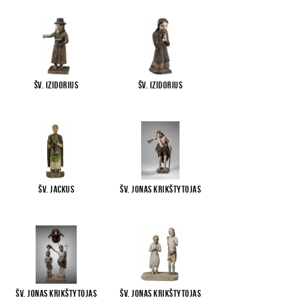
Šv. Izidorius
Šv. Izidorius
Šv. Jackus
Šv. Jonas Krikštytojas
Šv. Jonas Krikštytojas
Šv. Jonas Krikštytojas
...
...