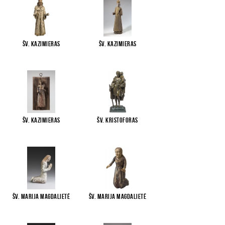
Šv. Kazimieras
Šv. Kazimieras
Šv. Kazimieras
Šv. Kristoforas
Šv. Marija Magdalietė
Šv. Marija Magdalietė