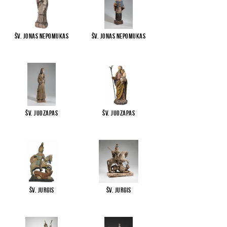
Šv. Jonas Nepomukas
Šv. Jonas Nepomukas
Šv. Juozapas
Šv. Juozapas
Šv. Jurgis
Šv. Jurgis