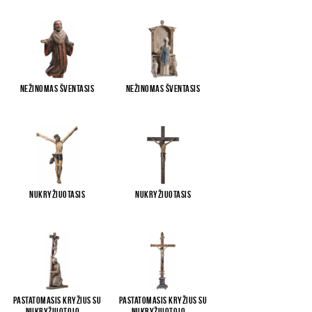
Nežinomas šventasis
Nežinomas šventasis
Nukryžiuotasis
Nukryžiuotasis
Pastatomasis kryžius su
Pastatomasis kryžius su
Nukryžiuotojo
...
Nukryžiuotojo
...