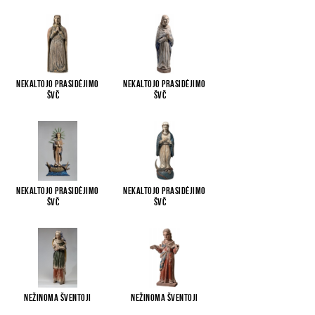
Nekaltojo Prasidėjimo
Nekaltojo Prasidėjimo
Švč
...
Švč
...
Nekaltojo Prasidėjimo
Nekaltojo Prasidėjimo
Švč
...
Švč
...
Nežinoma šventoji
Nežinoma šventoji