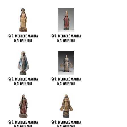
Švč. Mergelė Marija
Švč. Mergelė Marija
Maloningoji
Maloningoji
Švč. Mergelė Marija
Švč. Mergelė Marija
Maloningoji
Maloningoji
Švč. Mergelė Marija
Švč. Mergelė Marija
Maloningoji
Maloningoji