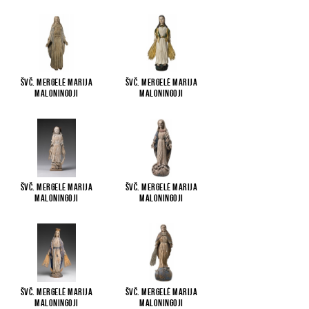
Švč. Mergelė Marija
Švč. Mergelė Marija
Maloningoji
Maloningoji
Švč. Mergelė Marija
Švč. Mergelė Marija
Maloningoji
Maloningoji
Švč. Mergelė Marija
Švč. Mergelė Marija
Maloningoji
Maloningoji