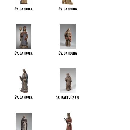
Šv. Barbora
Šv. Barbora
Šv. Barbora
Šv. Barbora
Šv. Barbora
Šv. Barbora (?)