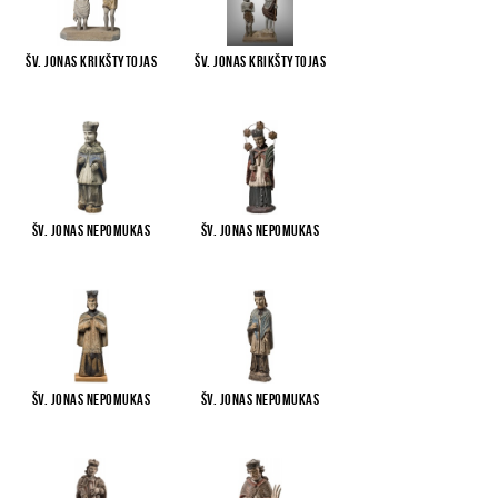
Šv. Jonas Krikštytojas
Šv. Jonas Krikštytojas
...
...
Šv. Jonas Nepomukas
Šv. Jonas Nepomukas
Šv. Jonas Nepomukas
Šv. Jonas Nepomukas