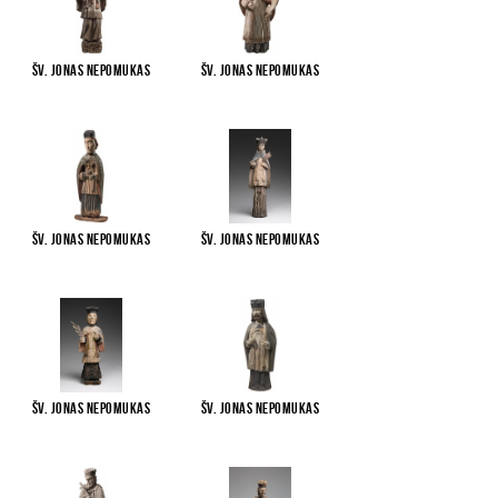
Šv. Jonas Nepomukas
Šv. Jonas Nepomukas
Šv. Jonas Nepomukas
Šv. Jonas Nepomukas
Šv. Jonas Nepomukas
Šv. Jonas Nepomukas