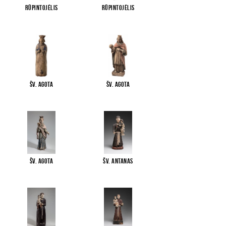
Rūpintojėlis
Rūpintojėlis
Šv. Agota
Šv. Agota
Šv. Agota
Šv. Antanas