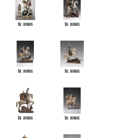
Šv. Jurgis
Šv. Jurgis
Šv. Jurgis
Šv. Jurgis
Šv. Jurgis
Šv. Jurgis