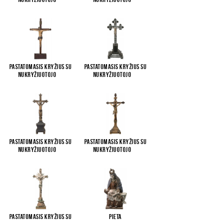
Pastatomasis kryžius su
Pastatomasis kryžius su
Nukryžiuotojo
...
Nukryžiuotojo
...
Pastatomasis kryžius su
Pastatomasis kryžius su
Nukryžiuotojo
...
Nukryžiuotojo
...
Pastatomasis kryžius su
Pieta