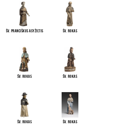
Šv. Pranciškus Asyžietis
Šv. Rokas
Šv. Rokas
Šv. Rokas
Šv. Rokas
Šv. Rokas