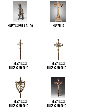
Kristus prie stulpo
Kryželis
Kryžius su
Kryžius su
Nukryžiuotojo
...
Nukryžiuotojo
...
Kryžius su
Kryžius su
Nukryžiuotojo
...
Nukryžiuotojo
...