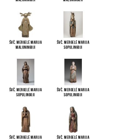
Švč. Mergelė Marija
Švč. Mergelė Marija
Maloningoji
Sopulingoji
Švč. Mergelė Marija
Švč. Mergelė Marija
Sopulingoji
Sopulingoji
Švč. Mergelė Marija
Švč. Mergelė Marija