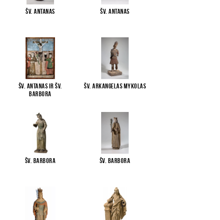
Šv. Antanas
Šv. Antanas
Šv. Antanas ir Šv.
Šv. arkangelas Mykolas
Barbora
Šv. Barbora
Šv. Barbora