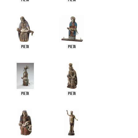
Pieta
Pieta
Pieta
Pieta