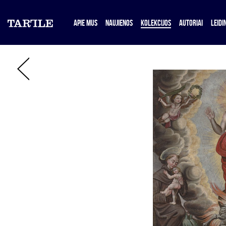
APIE MUS
NAUJIENOS
KOLEKCIJOS
AUTORIAI
LEIDIN