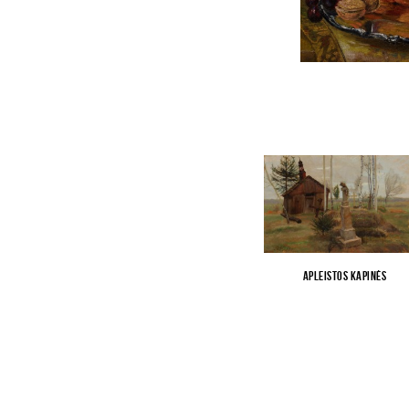
Apleistos kapinės