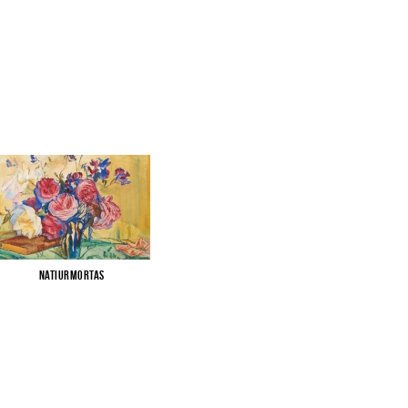
Natiurmortas