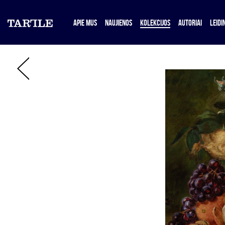
APIE MUS
NAUJIENOS
KOLEKCIJOS
AUTORIAI
LEIDIN