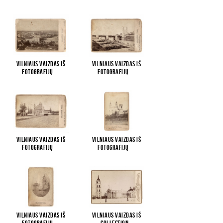
Vilniaus vaizdas iš
Vilniaus vaizdas iš
fotografijų
...
fotografijų
...
Vilniaus vaizdas iš
Vilniaus vaizdas iš
fotografijų
...
fotografijų
...
Vilniaus vaizdas iš
Vilniaus vaizdas iš