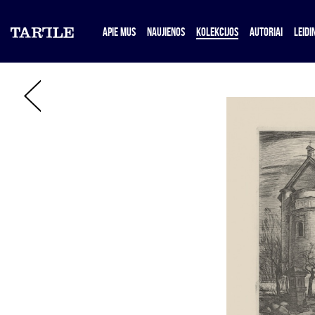
APIE MUS
NAUJIENOS
KOLEKCIJOS
AUTORIAI
LEIDIN