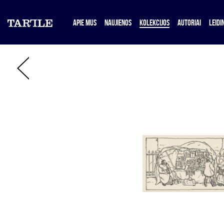
APIE MUS
NAUJIENOS
KOLEKCIJOS
AUTORIAI
LEIDIN