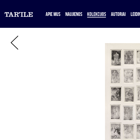
APIE MUS
NAUJIENOS
KOLEKCIJOS
AUTORIAI
LEIDIN