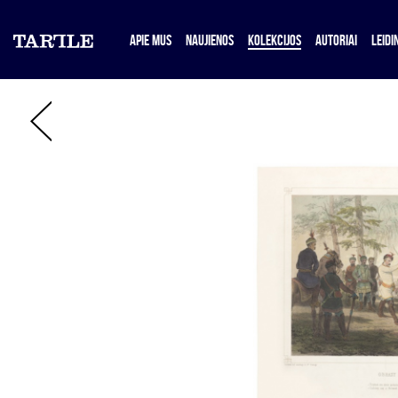
APIE MUS
NAUJIENOS
KOLEKCIJOS
AUTORIAI
LEIDIN