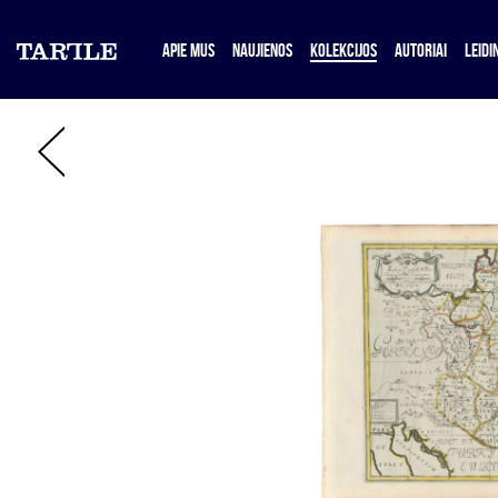
APIE MUS
NAUJIENOS
KOLEKCIJOS
AUTORIAI
LEIDIN